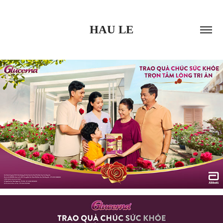
HAU LE