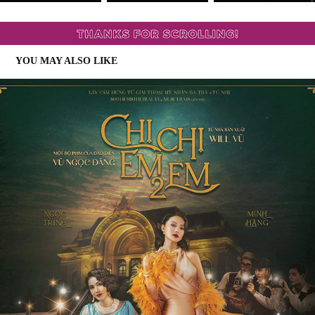
YOU MAY ALSO LIKE
CHI CHI EM EM 2
2022