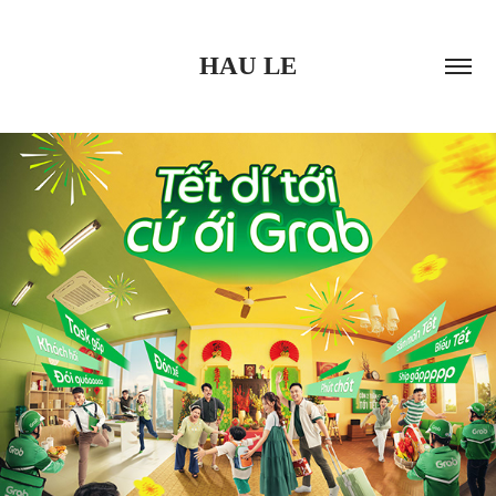
HAU LE