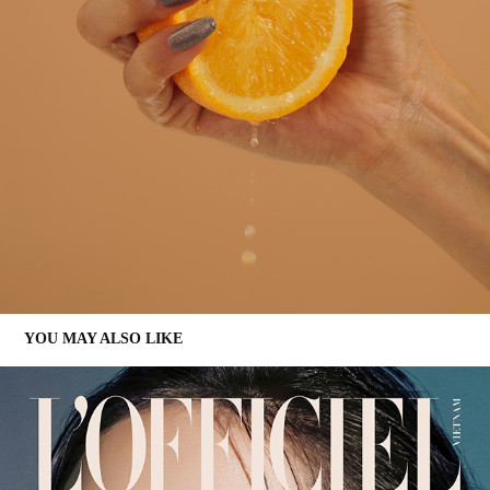
YOU MAY ALSO LIKE