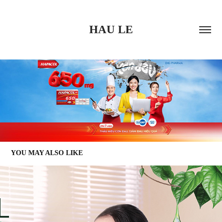
HAU LE
YOU MAY ALSO LIKE